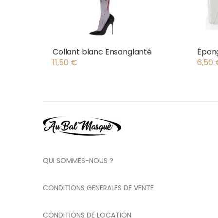
Collant blanc Ensanglanté
Épong
11,50
€
6,50
QUI SOMMES-NOUS ?
CONDITIONS GENERALES DE VENTE
CONDITIONS DE LOCATION