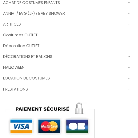
ACHAT DE COSTUMES ENFANTS
ANNIV. / EVG (JF) / BABY SHOWER
ARTIFICES
Costumes OUTLET
Décoration OUTLET
DÉCORATIONS ET BALLONS
HALLOWEEN
LOCATION DE COSTUMES
PRESTATIONS