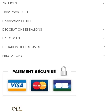
ARTIFICES
Costumes OUTLET
Décoration OUTLET
DÉCORATIONS ET BALLONS
HALLOWEEN
LOCATION DE COSTUMES
PRESTATIONS