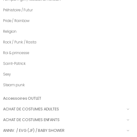
Préhistoire / Futur
Pride / Rainbow
Religion
Rock / Punk / Rasta
Roi & princesse
Saint-Patrick
Sexy
Steam punk
Accessoires OUTLET
ACHAT DE COSTUMES ADULTES
ACHAT DE COSTUMES ENFANTS
ANNIV. / EVG (JF) / BABY SHOWER