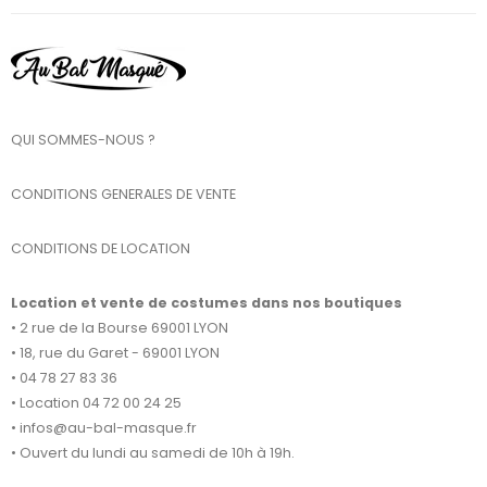
QUI SOMMES-NOUS ?
CONDITIONS GENERALES DE VENTE
CONDITIONS DE LOCATION
Location et vente de costumes dans nos boutiques
• 2 rue de la Bourse 69001 LYON
• 18, rue du Garet - 69001 LYON
• 04 78 27 83 36
• Location 04 72 00 24 25
• infos@au-bal-masque.fr
• Ouvert du lundi au samedi de 10h à 19h.