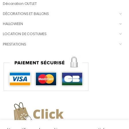
Décoration OUTLET
DÉCORATIONS ET BALLONS
HALLOWEEN
LOCATION DE COSTUMES
PRESTATIONS