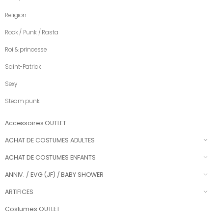
Religion
Rock / Punk / Rasta
Roi & princesse
Saint-Patrick
Sexy
Steam punk
Accessoires OUTLET
ACHAT DE COSTUMES ADULTES
ACHAT DE COSTUMES ENFANTS
ANNIV. / EVG (JF) / BABY SHOWER
ARTIFICES
Costumes OUTLET