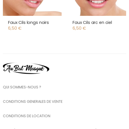
Faux Cils longs noirs
Faux Cils arc en ciel
6,50
€
6,50
€
QUI SOMMES-NOUS ?
CONDITIONS GENERALES DE VENTE
CONDITIONS DE LOCATION