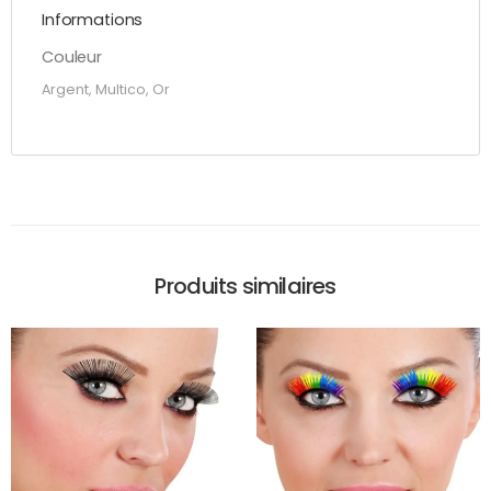
Informations
Couleur
Argent, Multico, Or
Produits similaires