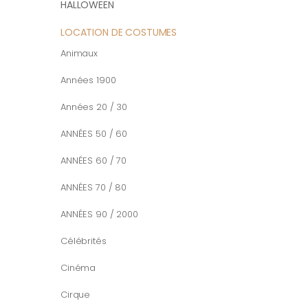
HALLOWEEN
LOCATION DE COSTUMES
Animaux
Années 1900
Années 20 / 30
ANNÉES 50 / 60
ANNÉES 60 / 70
ANNÉES 70 / 80
ANNÉES 90 / 2000
Célébrités
Cinéma
Cirque