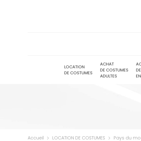
ACHAT
A
LOCATION
DE COSTUMES
D
DE COSTUMES
ADULTES
EN
Accueil
LOCATION DE COSTUMES
Pays du m