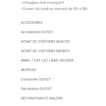
• infos@au-bal-masque.fr
• Ouvert du lundi au samedi de 10h à 19h.
ACCESSOIRES
Accessoires OUTLET
ACHAT DE COSTUMES ADULTES
ACHAT DE COSTUMES ENFANTS
ANNIV. / EVG (JF) / BABY SHOWER
ARTIFICES
Costumes OUTLET
Décoration OUTLET
DÉCORATIONS ET BALLONS