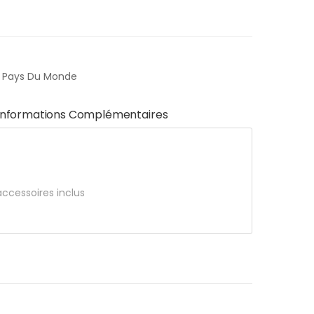
,
Pays Du Monde
Informations Complémentaires
accessoires inclus