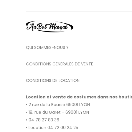
QUI SOMMES-NOUS ?
CONDITIONS GENERALES DE VENTE
CONDITIONS DE LOCATION
Location et vente de costumes dans nos bout
• 2 rue de la Bourse 69001 LYON
• 18, rue du Garet - 69001 LYON
• 04 78 27 83 36
• Location 04 72 00 24 25