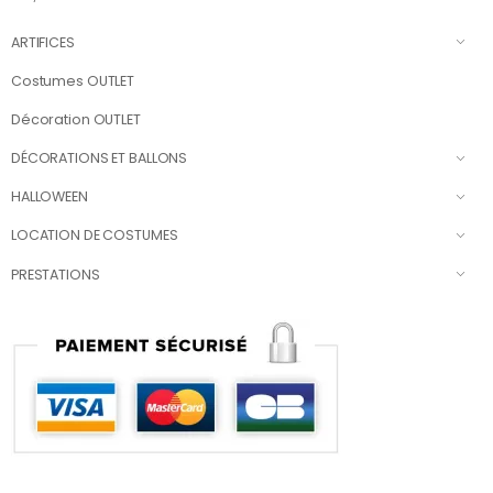
ARTIFICES
Costumes OUTLET
Décoration OUTLET
DÉCORATIONS ET BALLONS
HALLOWEEN
LOCATION DE COSTUMES
PRESTATIONS