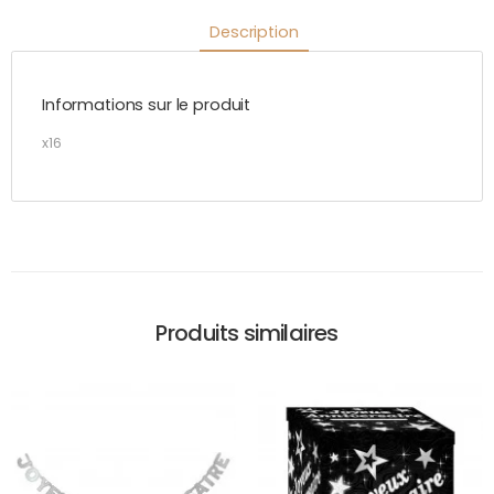
Description
Informations sur le produit
x16
Produits similaires