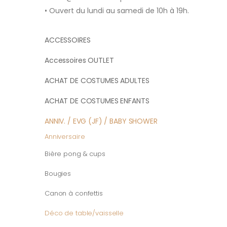
• Ouvert du lundi au samedi de 10h à 19h.
ACCESSOIRES
Accessoires OUTLET
ACHAT DE COSTUMES ADULTES
ACHAT DE COSTUMES ENFANTS
ANNIV. / EVG (JF) / BABY SHOWER
Anniversaire
Bière pong & cups
Bougies
Canon à confettis
Déco de table/vaisselle