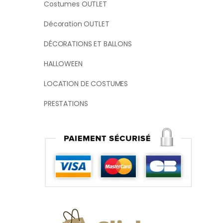
Costumes OUTLET
Décoration OUTLET
DÉCORATIONS ET BALLONS
HALLOWEEN
LOCATION DE COSTUMES
PRESTATIONS