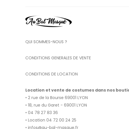
QUI SOMMES-NOUS ?
CONDITIONS GENERALES DE VENTE
CONDITIONS DE LOCATION
Location et vente de costumes dans nos bout
• 2 rue de la Bourse 69001 LYON
• 18, rue du Garet - 69001 LYON
• 04 78 27 83 36
• Location 04 72 00 24 25
• infos@au-bal-masque.fr