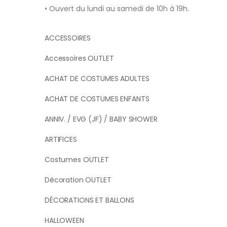
• Ouvert du lundi au samedi de 10h à 19h.
ACCESSOIRES
Accessoires OUTLET
ACHAT DE COSTUMES ADULTES
ACHAT DE COSTUMES ENFANTS
ANNIV. / EVG (JF) / BABY SHOWER
ARTIFICES
Costumes OUTLET
Décoration OUTLET
DÉCORATIONS ET BALLONS
HALLOWEEN