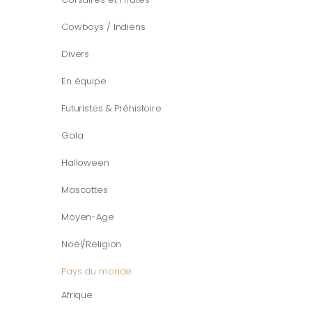
Cowboys / Indiens
Divers
En équipe
Futuristes & Préhistoire
Gala
Halloween
Mascottes
Moyen-Age
Noël/Religion
Pays du monde
Afrique