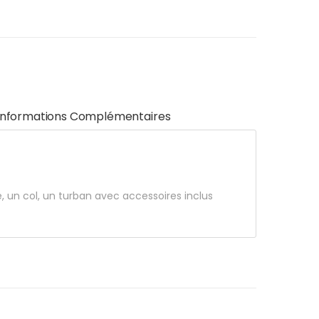
Informations Complémentaires
, un col, un turban avec accessoires inclus