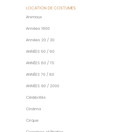
LOCATION DE COSTUMES
Animaux
Années 1900
Années 20 / 30
ANNÉES 50 / 60
ANNÉES 60 / 70
ANNÉES 70 / 80
ANNÉES 90 / 2000
Célébrités
Cinéma
Cirque
Corsaires et Pirates