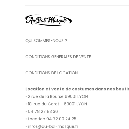
QUI SOMMES-NOUS ?
CONDITIONS GENERALES DE VENTE
CONDITIONS DE LOCATION
Location et vente de costumes dans nos bout
• 2 rue de la Bourse 69001 LYON
• 18, rue du Garet - 69001 LYON
• 04 78 27 83 36
• Location 04 72 00 24 25
• infos@au-bal-masque.fr