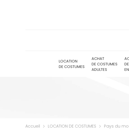
ACHAT
A
LOCATION
DE COSTUMES
D
DE COSTUMES
ADULTES
EN
Accueil
LOCATION DE COSTUMES
Pays du m