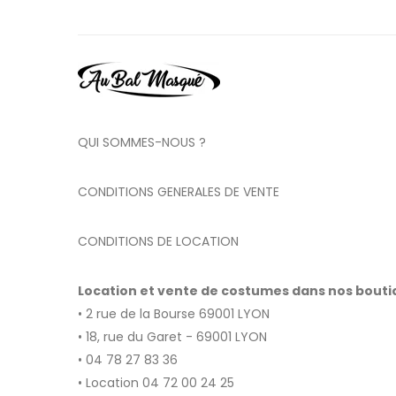
QUI SOMMES-NOUS ?
CONDITIONS GENERALES DE VENTE
CONDITIONS DE LOCATION
Location et vente de costumes dans nos bout
• 2 rue de la Bourse 69001 LYON
• 18, rue du Garet - 69001 LYON
• 04 78 27 83 36
• Location 04 72 00 24 25