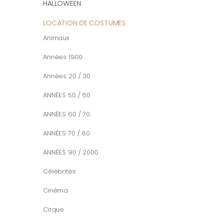
HALLOWEEN
LOCATION DE COSTUMES
Animaux
Années 1900
Années 20 / 30
ANNÉES 50 / 60
ANNÉES 60 / 70
ANNÉES 70 / 80
ANNÉES 90 / 2000
Célébrités
Cinéma
Cirque