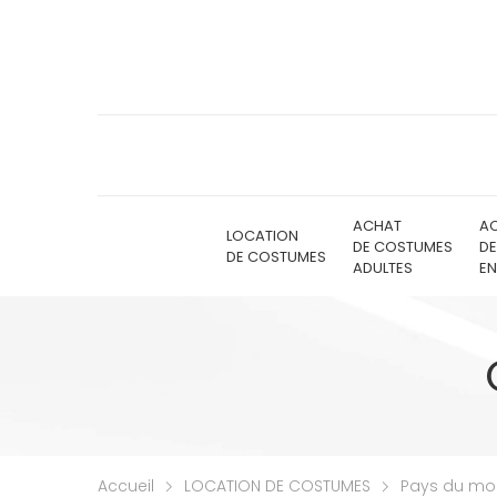
ACHAT
A
LOCATION
DE COSTUMES
D
DE COSTUMES
ADULTES
EN
Accueil
LOCATION DE COSTUMES
Pays du m