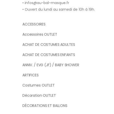
• infos@au-bal-masque.fr
• Ouvert du lundi au samedi de 10h à 19h.
ACCESSOIRES
Accessoires OUTLET
ACHAT DE COSTUMES ADULTES
ACHAT DE COSTUMES ENFANTS
ANNIV. / EVG (JF) / BABY SHOWER
ARTIFICES
Costumes OUTLET
Décoration OUTLET
DÉCORATIONS ET BALLONS