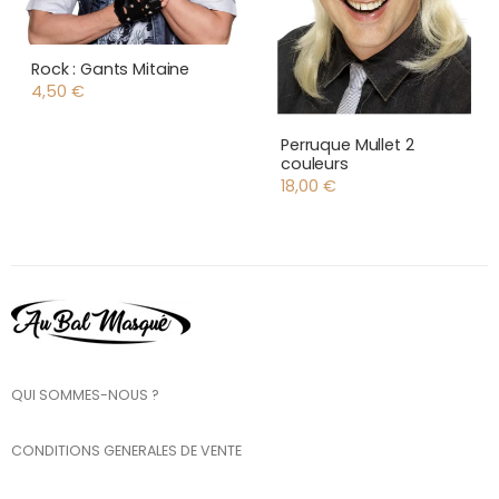
Rock : Gants Mitaine
4,50
€
Perruque Mullet 2
couleurs
18,00
€
QUI SOMMES-NOUS ?
CONDITIONS GENERALES DE VENTE