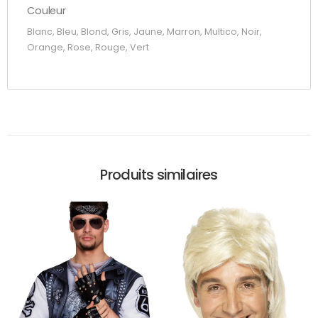
Couleur
Blanc, Bleu, Blond, Gris, Jaune, Marron, Multico, Noir,
Orange, Rose, Rouge, Vert
Produits similaires