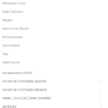
Préhistoire / Futur
Pride / Rainbow
Religion
Rock / Punk / Rasta
Roi & princesse
Saint-Patrick
Sexy
Steam punk
Accessoires OUTLET
ACHAT DE COSTUMES ADULTES
ACHAT DE COSTUMES ENFANTS
ANNIV. / EVG (JF) / BABY SHOWER
ARTIFICES