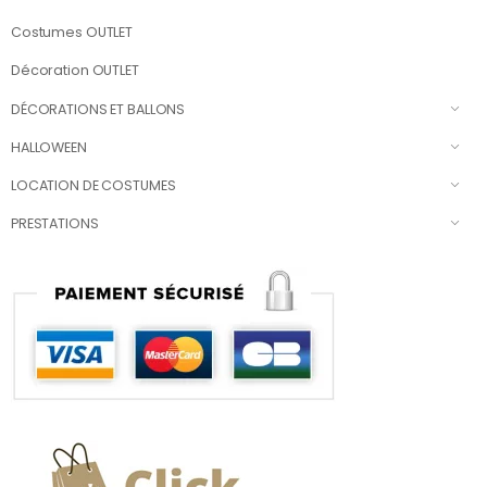
Costumes OUTLET
Décoration OUTLET
DÉCORATIONS ET BALLONS
HALLOWEEN
LOCATION DE COSTUMES
PRESTATIONS