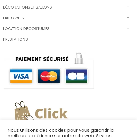
DÉCORATIONS ET BALLONS
HALLOWEEN
LOCATION DE COSTUMES
PRESTATIONS
Nous utilisons des cookies pour vous garantir la
meilleure expérience sur notre site web. Si vous