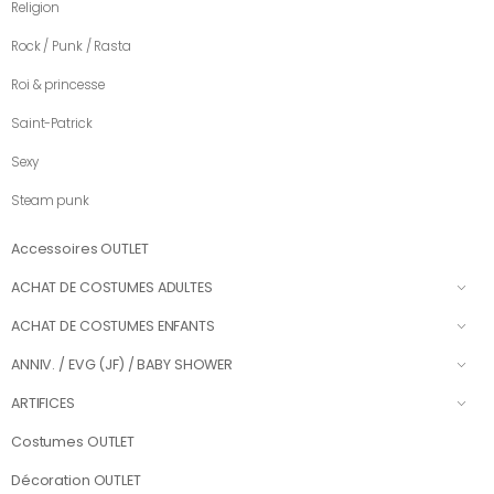
Religion
Rock / Punk / Rasta
Roi & princesse
Saint-Patrick
Sexy
Steam punk
Accessoires OUTLET
ACHAT DE COSTUMES ADULTES
ACHAT DE COSTUMES ENFANTS
ANNIV. / EVG (JF) / BABY SHOWER
ARTIFICES
Costumes OUTLET
Décoration OUTLET