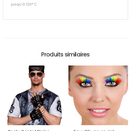
jusqu’à 120° C
Produits similaires