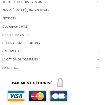
ACHAT DE COSTUMES ENFANTS
ANNIV. / EVG (JF) / BABY SHOWER
ARTIFICES
Costumes OUTLET
Décoration OUTLET
DÉCORATIONS ET BALLONS
HALLOWEEN
LOCATION DE COSTUMES
PRESTATIONS