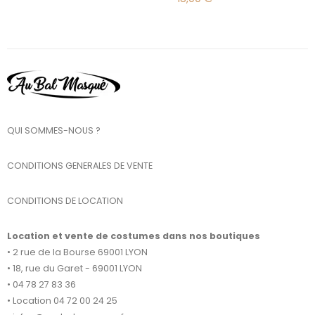
QUI SOMMES-NOUS ?
CONDITIONS GENERALES DE VENTE
CONDITIONS DE LOCATION
Location et vente de costumes dans nos boutiques
• 2 rue de la Bourse 69001 LYON
• 18, rue du Garet - 69001 LYON
• 04 78 27 83 36
• Location 04 72 00 24 25