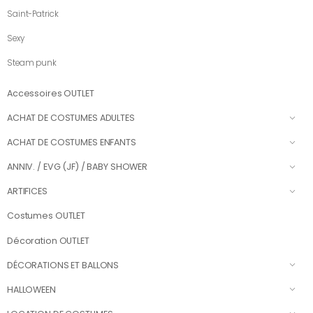
Saint-Patrick
Sexy
Steam punk
Accessoires OUTLET
ACHAT DE COSTUMES ADULTES
ACHAT DE COSTUMES ENFANTS
ANNIV. / EVG (JF) / BABY SHOWER
ARTIFICES
Costumes OUTLET
Décoration OUTLET
DÉCORATIONS ET BALLONS
HALLOWEEN