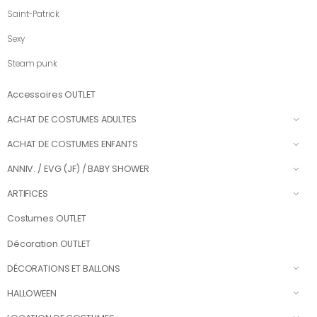
Saint-Patrick
Sexy
Steam punk
Accessoires OUTLET
ACHAT DE COSTUMES ADULTES
ACHAT DE COSTUMES ENFANTS
ANNIV. / EVG (JF) / BABY SHOWER
ARTIFICES
Costumes OUTLET
Décoration OUTLET
DÉCORATIONS ET BALLONS
HALLOWEEN