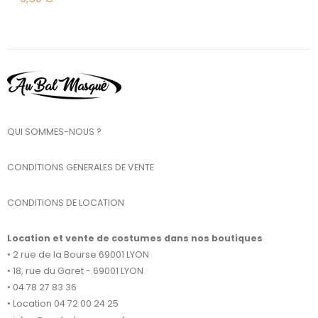
QUI SOMMES-NOUS ?
CONDITIONS GENERALES DE VENTE
CONDITIONS DE LOCATION
Location et vente de costumes dans nos boutiques
• 2 rue de la Bourse 69001 LYON
• 18, rue du Garet - 69001 LYON
• 04 78 27 83 36
• Location 04 72 00 24 25