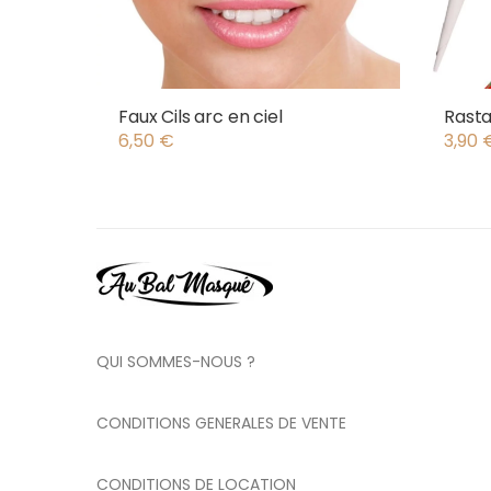
Faux Cils arc en ciel
Rasta
6,50
€
3,90
QUI SOMMES-NOUS ?
CONDITIONS GENERALES DE VENTE
CONDITIONS DE LOCATION