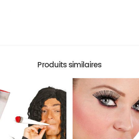
Produits similaires