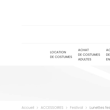
ACHAT
A
LOCATION
DE COSTUMES
D
DE COSTUMES
ADULTES
EN
Accueil
ACCESSOIRES
Festival
Lunettes fes