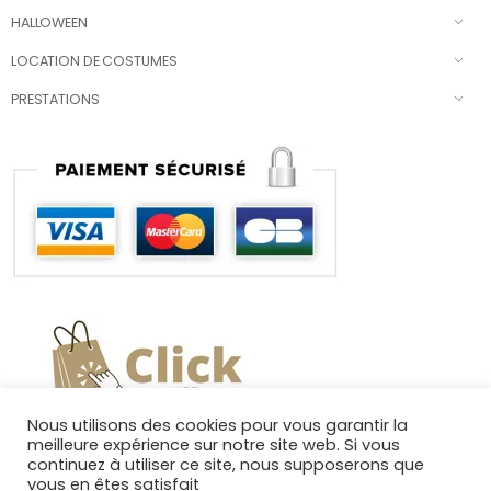
HALLOWEEN
LOCATION DE COSTUMES
PRESTATIONS
Nous utilisons des cookies pour vous garantir la
meilleure expérience sur notre site web. Si vous
continuez à utiliser ce site, nous supposerons que
vous en êtes satisfait