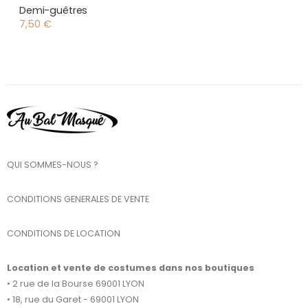
Demi-guêtres
7,50
€
QUI SOMMES-NOUS ?
CONDITIONS GENERALES DE VENTE
CONDITIONS DE LOCATION
Location et vente de costumes dans nos boutiques
• 2 rue de la Bourse 69001 LYON
• 18, rue du Garet - 69001 LYON