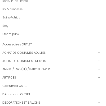
Rock / Punk / Rasta
Roi & princesse
Saint-Patrick
Sexy
Steam punk
Accessoires OUTLET
ACHAT DE COSTUMES ADULTES
ACHAT DE COSTUMES ENFANTS
ANNIV. / EVG (JF) / BABY SHOWER
ARTIFICES
Costumes OUTLET
Décoration OUTLET
DÉCORATIONS ET BALLONS