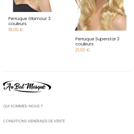
Perruque Glamour 3
couleurs
18,00
€
Perruque Superstar 3
couleurs
21,00
€
QUI SOMMES-NOUS ?
CONDITIONS GENERALES DE VENTE