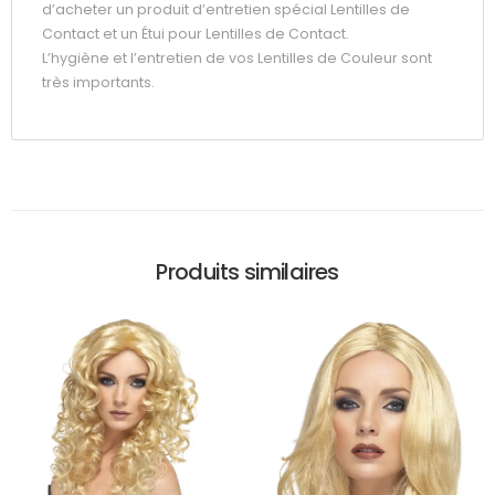
d’acheter un produit d’entretien spécial Lentilles de
Contact et un Étui pour Lentilles de Contact.
L’hygiène et l’entretien de vos Lentilles de Couleur sont
très importants.
Produits similaires