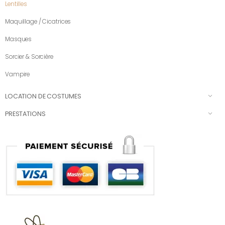
Lentilles
Maquillage / Cicatrices
Masques
Sorcier & Sorcière
Vampire
LOCATION DE COSTUMES
PRESTATIONS