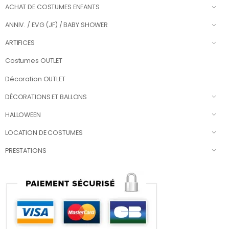
ACHAT DE COSTUMES ENFANTS
ANNIV. / EVG (JF) / BABY SHOWER
ARTIFICES
Costumes OUTLET
Décoration OUTLET
DÉCORATIONS ET BALLONS
HALLOWEEN
LOCATION DE COSTUMES
PRESTATIONS