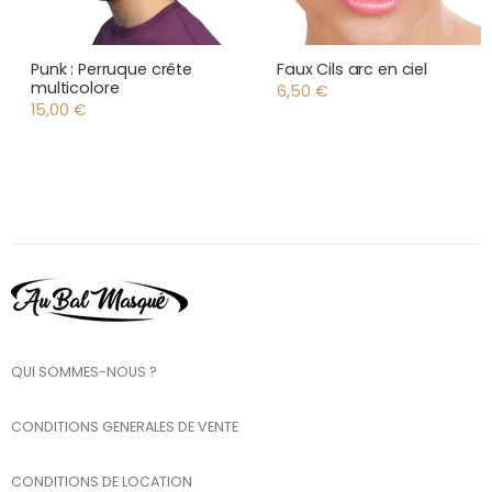
Punk : Perruque crête
Faux Cils arc en ciel
multicolore
6,50
€
15,00
€
QUI SOMMES-NOUS ?
CONDITIONS GENERALES DE VENTE
CONDITIONS DE LOCATION