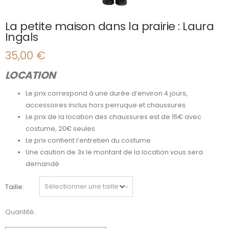
La petite maison dans la prairie : Laura
Ingals
35,00
€
LOCATION
Le prix correspond à une durée d’environ 4 jours,
accessoires inclus hors perruque et chaussures.
Le prix de la location des chaussures est de 15€ avec
costume, 20€ seules
Le prix contient l’entretien du costume
Une caution de 3x le montant de la location vous sera
demandé
Taille
Quantité:
quantité