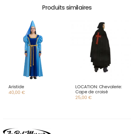
Produits similaires
Aristide
LOCATION: Chevalerie:
Cape de croisé
40,00
€
25,00
€