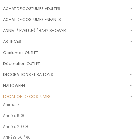
ACHAT DE COSTUMES ADULTES
ACHAT DE COSTUMES ENFANTS
ANNIV. / EVG (JF) / BABY SHOWER
ARTIFICES
Costumes OUTLET
Décoration OUTLET
DÉCORATIONS ET BALLONS
HALLOWEEN
LOCATION DE COSTUMES
Animaux
Années 1900
Années 20 / 30
ANNÉES 50 / 60