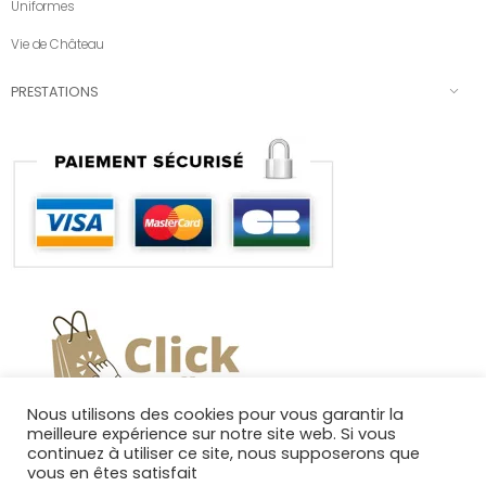
Uniformes
Vie de Château
PRESTATIONS
Nous utilisons des cookies pour vous garantir la
meilleure expérience sur notre site web. Si vous
continuez à utiliser ce site, nous supposerons que
vous en êtes satisfait