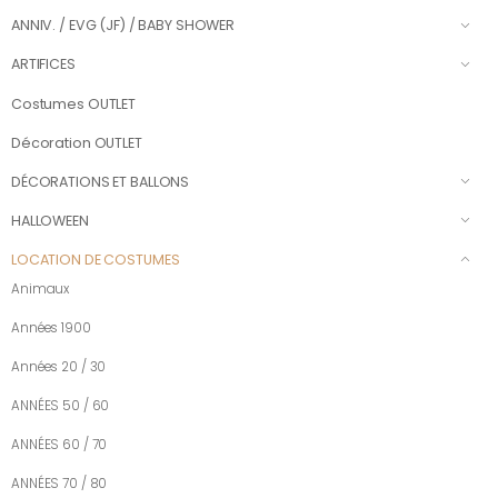
ANNIV. / EVG (JF) / BABY SHOWER
ARTIFICES
Costumes OUTLET
Décoration OUTLET
DÉCORATIONS ET BALLONS
HALLOWEEN
LOCATION DE COSTUMES
Animaux
Années 1900
Années 20 / 30
ANNÉES 50 / 60
ANNÉES 60 / 70
ANNÉES 70 / 80