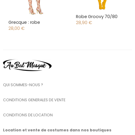
Robe Groovy 70/80
Grecque : robe
28,90
€
28,00
€
QUI SOMMES-NOUS ?
CONDITIONS GENERALES DE VENTE
CONDITIONS DE LOCATION
Location et vente de costumes dans nos boutiques