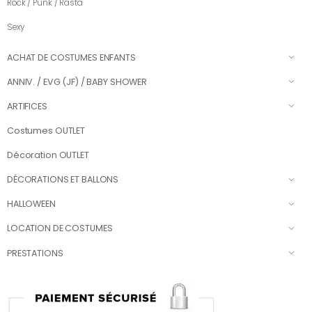
Rock / Punk / Rasta
Sexy
ACHAT DE COSTUMES ENFANTS
ANNIV. / EVG (JF) / BABY SHOWER
ARTIFICES
Costumes OUTLET
Décoration OUTLET
DÉCORATIONS ET BALLONS
HALLOWEEN
LOCATION DE COSTUMES
PRESTATIONS