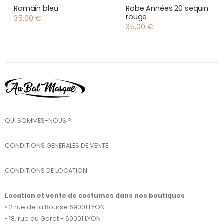
Romain bleu
Robe Années 20 sequin
rouge
35,00
€
35,00
€
QUI SOMMES-NOUS ?
CONDITIONS GENERALES DE VENTE
CONDITIONS DE LOCATION
Location et vente de costumes dans nos boutiques
• 2 rue de la Bourse 69001 LYON
• 18, rue du Garet - 69001 LYON