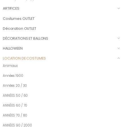
ARTIFICES
Costumes OUTLET
Décoration OUTLET
DÉCORATIONS ET BALLONS
HALLOWEEN
LOCATION DE COSTUMES
Animaux
Années 1900
Années 20 / 30
ANNÉES 50 / 60
ANNÉES 60 / 70
ANNÉES 70 / 80
ANNÉES 90 / 2000