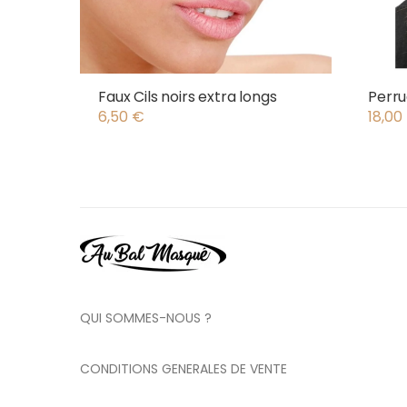
Faux Cils noirs extra longs
Perru
6,50
€
18,00
QUI SOMMES-NOUS ?
CONDITIONS GENERALES DE VENTE