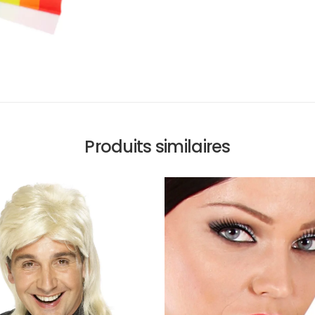
Produits similaires