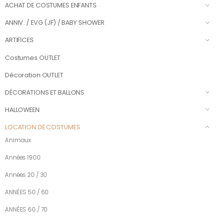
ACHAT DE COSTUMES ENFANTS
ANNIV. / EVG (JF) / BABY SHOWER
ARTIFICES
Costumes OUTLET
Décoration OUTLET
DÉCORATIONS ET BALLONS
HALLOWEEN
LOCATION DE COSTUMES
Animaux
Années 1900
Années 20 / 30
ANNÉES 50 / 60
ANNÉES 60 / 70