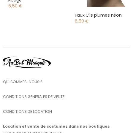
Rouge
6,50
€
Faux Cils plumes néon
6,50
€
QUI SOMMES-NOUS ?
CONDITIONS GENERALES DE VENTE
CONDITIONS DE LOCATION
Location et vente de costumes dans nos boutiques