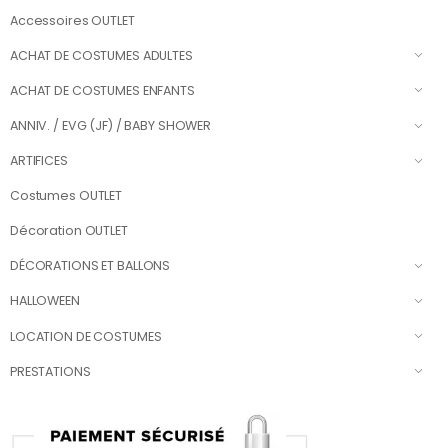
Accessoires OUTLET
ACHAT DE COSTUMES ADULTES
ACHAT DE COSTUMES ENFANTS
ANNIV. / EVG (JF) / BABY SHOWER
ARTIFICES
Costumes OUTLET
Décoration OUTLET
DÉCORATIONS ET BALLONS
HALLOWEEN
LOCATION DE COSTUMES
PRESTATIONS