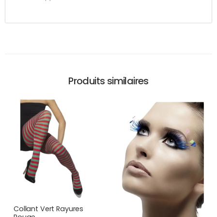
Produits similaires
Collant Vert Rayures