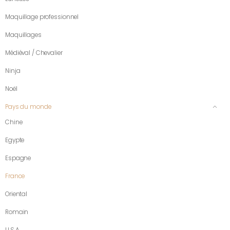
Maquillage professionnel
Maquillages
Médiéval / Chevalier
Ninja
Noël
Pays du monde
Chine
Egypte
Espagne
France
Oriental
Romain