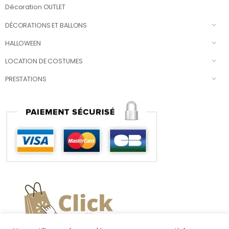
Décoration OUTLET
DÉCORATIONS ET BALLONS
HALLOWEEN
LOCATION DE COSTUMES
PRESTATIONS