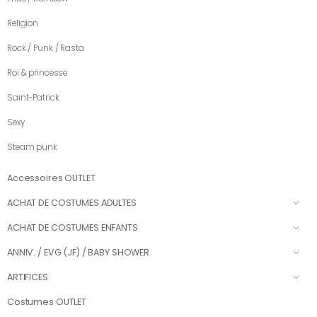
Religion
Rock / Punk / Rasta
Roi & princesse
Saint-Patrick
Sexy
Steam punk
Accessoires OUTLET
ACHAT DE COSTUMES ADULTES
ACHAT DE COSTUMES ENFANTS
ANNIV. / EVG (JF) / BABY SHOWER
ARTIFICES
Costumes OUTLET