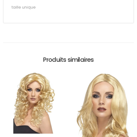
taille unique
Produits similaires