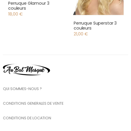
Perruque Glamour 3
couleurs
18,00
€
Perruque Superstar 3
couleurs
21,00
€
QUI SOMMES-NOUS ?
CONDITIONS GENERALES DE VENTE
CONDITIONS DE LOCATION