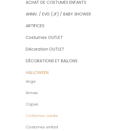
ACHAT DE COSTUMES ENFANTS
ANNIV. / EVG (JF) / BABY SHOWER
ARTIFICES
Costumes OUTLET
Décoration OUTLET
DÉCORATIONS ET BALLONS
HALLOWEEN
Ange
Armes
Capes
Costumes adulte
Costumes enfant