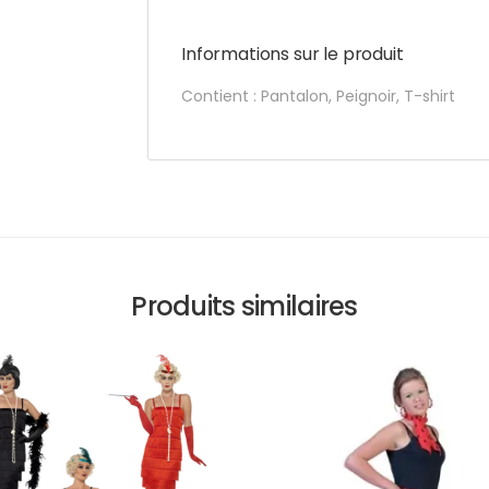
Informations sur le produit
Contient : Pantalon, Peignoir, T-shirt
Produits similaires