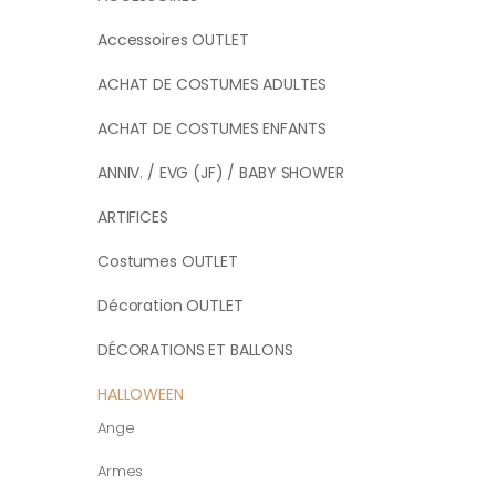
Accessoires OUTLET
ACHAT DE COSTUMES ADULTES
ACHAT DE COSTUMES ENFANTS
ANNIV. / EVG (JF) / BABY SHOWER
ARTIFICES
Costumes OUTLET
Décoration OUTLET
DÉCORATIONS ET BALLONS
HALLOWEEN
Ange
Armes