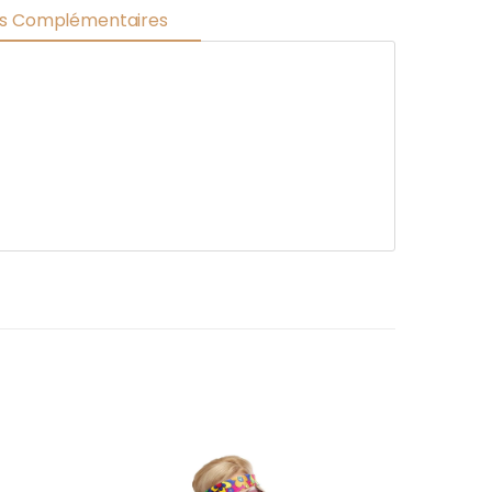
ns Complémentaires