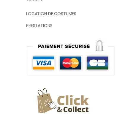
LOCATION DE COSTUMES
PRESTATIONS