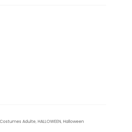
Costumes Adulte
,
HALLOWEEN
,
Halloween