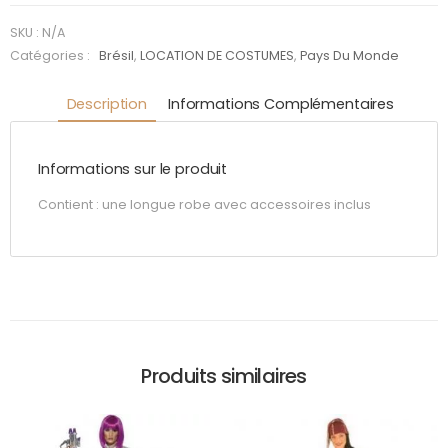
SKU :
N/A
Catégories :
Brésil
,
LOCATION DE COSTUMES
,
Pays Du Monde
Description
Informations Complémentaires
Informations sur le produit
Contient : une longue robe avec accessoires inclus
Produits similaires