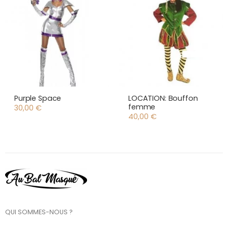
Purple Space
LOCATION: Bouffon
femme
30,00
€
40,00
€
QUI SOMMES-NOUS ?