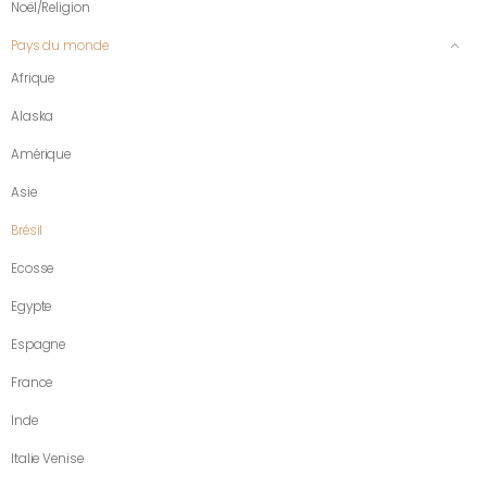
Noël/Religion
Pays du monde
Afrique
Alaska
Amérique
Asie
Brésil
Ecosse
Egypte
Espagne
France
Inde
Italie Venise