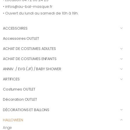
• infos@au-bal-masque.fr
• Ouvert du lundi au samedi de 10h à 19h.
ACCESSOIRES
Accessoires OUTLET
ACHAT DE COSTUMES ADULTES
ACHAT DE COSTUMES ENFANTS
ANNIV. / EVG (JF) / BABY SHOWER
ARTIFICES
Costumes OUTLET
Décoration OUTLET
DÉCORATIONS ET BALLONS
HALLOWEEN
Ange