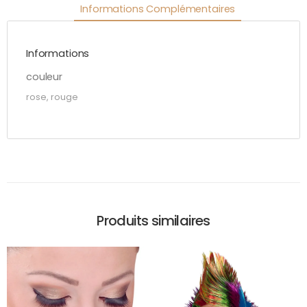
Informations Complémentaires
Informations
couleur
rose, rouge
Produits similaires