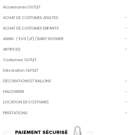
Accessoires OUTLET
ACHAT DE COSTUMES ADULTES
ACHAT DE COSTUMES ENFANTS
ANNIV. / EVG (JF) / BABY SHOWER
ARTIFICES
Costumes OUTLET
Décoration OUTLET
DÉCORATIONS ET BALLONS
HALLOWEEN
LOCATION DE COSTUMES
PRESTATIONS