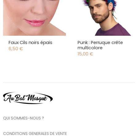
Faux Cils noirs épais
Punk : Perruque crête
multicolore
6,50
€
15,00
€
QUI SOMMES-NOUS ?
CONDITIONS GENERALES DE VENTE