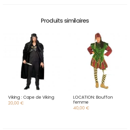
Produits similaires
Viking : Cape de Viking
LOCATION: Bouffon
femme
20,00
€
40,00
€