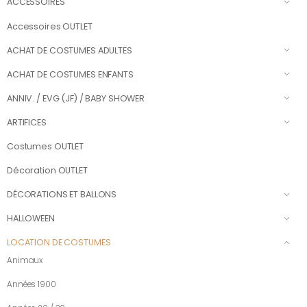
ACCESSOIRES
Accessoires OUTLET
ACHAT DE COSTUMES ADULTES
ACHAT DE COSTUMES ENFANTS
ANNIV. / EVG (JF) / BABY SHOWER
ARTIFICES
Costumes OUTLET
Décoration OUTLET
DÉCORATIONS ET BALLONS
HALLOWEEN
LOCATION DE COSTUMES
Animaux
Années 1900