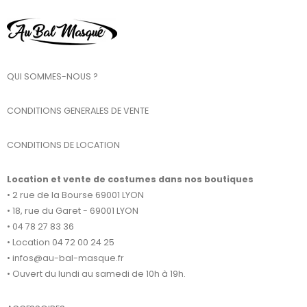
QUI SOMMES-NOUS ?
CONDITIONS GENERALES DE VENTE
CONDITIONS DE LOCATION
Location et vente de costumes dans nos boutiques
• 2 rue de la Bourse 69001 LYON
• 18, rue du Garet - 69001 LYON
• 04 78 27 83 36
• Location 04 72 00 24 25
• infos@au-bal-masque.fr
• Ouvert du lundi au samedi de 10h à 19h.