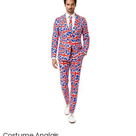
Costume Anglais