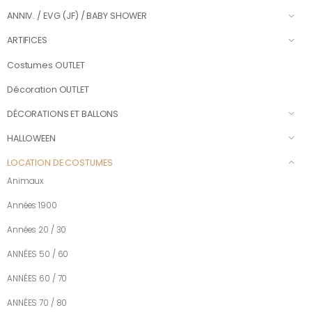
ANNIV. / EVG (JF) / BABY SHOWER
ARTIFICES
Costumes OUTLET
Décoration OUTLET
DÉCORATIONS ET BALLONS
HALLOWEEN
LOCATION DE COSTUMES
Animaux
Années 1900
Années 20 / 30
ANNÉES 50 / 60
ANNÉES 60 / 70
ANNÉES 70 / 80