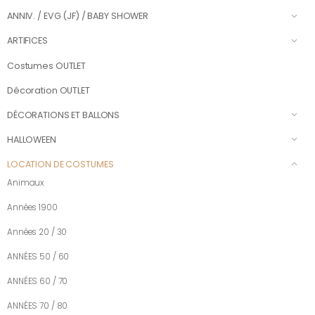
ANNIV. / EVG (JF) / BABY SHOWER
ARTIFICES
Costumes OUTLET
Décoration OUTLET
DÉCORATIONS ET BALLONS
HALLOWEEN
LOCATION DE COSTUMES
Animaux
Années 1900
Années 20 / 30
ANNÉES 50 / 60
ANNÉES 60 / 70
ANNÉES 70 / 80