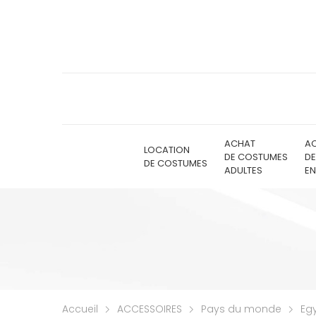
ACHAT
A
LOCATION
DE COSTUMES
D
DE COSTUMES
ADULTES
EN
Accueil
ACCESSOIRES
Pays du monde
Eg