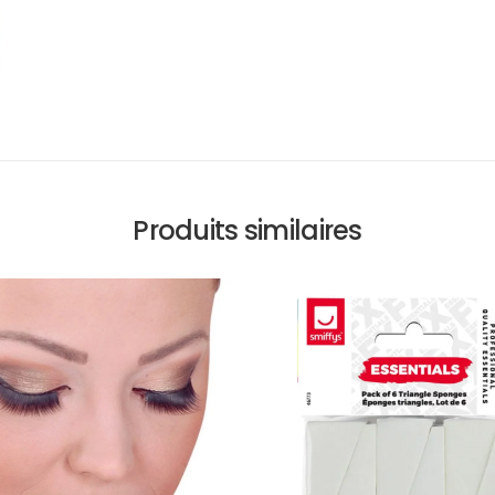
Produits similaires