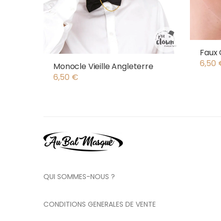
Faux 
6,50
Monocle Vieille Angleterre
6,50
€
QUI SOMMES-NOUS ?
CONDITIONS GENERALES DE VENTE