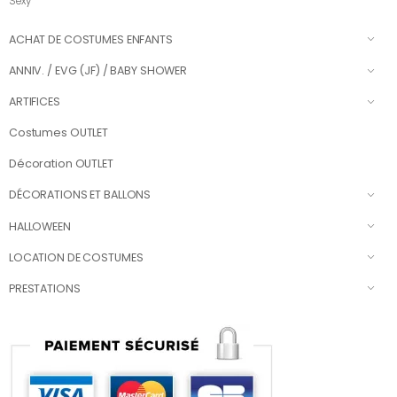
Sexy
ACHAT DE COSTUMES ENFANTS
ANNIV. / EVG (JF) / BABY SHOWER
ARTIFICES
Costumes OUTLET
Décoration OUTLET
DÉCORATIONS ET BALLONS
HALLOWEEN
LOCATION DE COSTUMES
PRESTATIONS