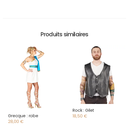
Produits similaires
Rock : Gilet
Grecque : robe
18,50
€
28,00
€