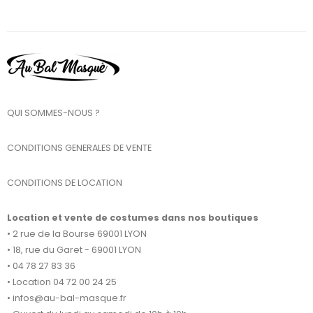
QUI SOMMES-NOUS ?
CONDITIONS GENERALES DE VENTE
CONDITIONS DE LOCATION
Location et vente de costumes dans nos boutiques
• 2 rue de la Bourse 69001 LYON
• 18, rue du Garet - 69001 LYON
• 04 78 27 83 36
• Location 04 72 00 24 25
• infos@au-bal-masque.fr