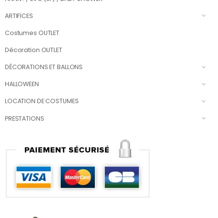
ARTIFICES
Costumes OUTLET
Décoration OUTLET
DÉCORATIONS ET BALLONS
HALLOWEEN
LOCATION DE COSTUMES
PRESTATIONS