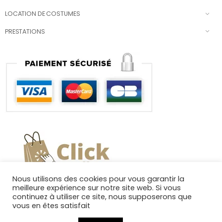
LOCATION DE COSTUMES
PRESTATIONS
Nous utilisons des cookies pour vous garantir la
meilleure expérience sur notre site web. Si vous
continuez à utiliser ce site, nous supposerons que
vous en êtes satisfait