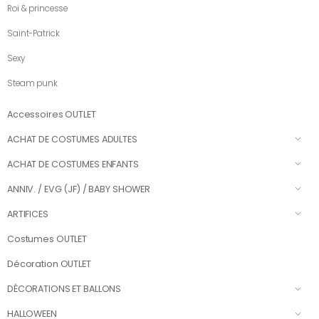
Roi & princesse
Saint-Patrick
Sexy
Steam punk
Accessoires OUTLET
ACHAT DE COSTUMES ADULTES
ACHAT DE COSTUMES ENFANTS
ANNIV. / EVG (JF) / BABY SHOWER
ARTIFICES
Costumes OUTLET
Décoration OUTLET
DÉCORATIONS ET BALLONS
HALLOWEEN