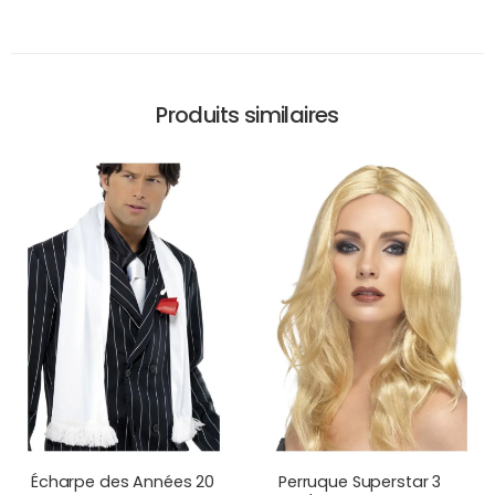
Produits similaires
Écharpe des Années 20
Perruque Superstar 3