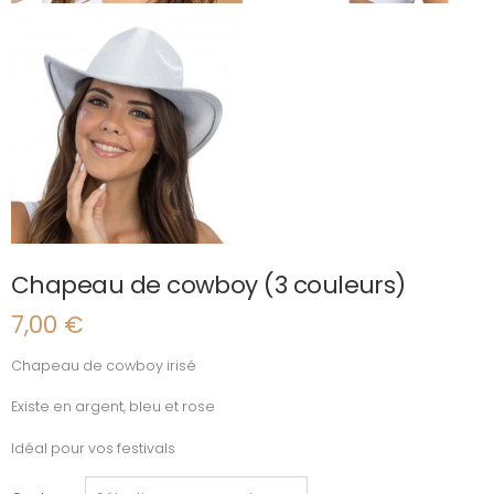
Chapeau de cowboy (3 couleurs)
7,00
€
Chapeau de cowboy irisé
Existe en argent, bleu et rose
Idéal pour vos festivals