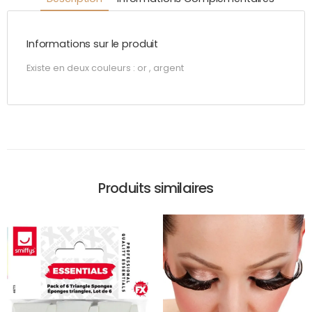
Informations sur le produit
Existe en deux couleurs : or , argent
Produits similaires