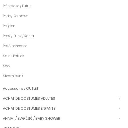
Préhistoire / Futur
Pride / Rainbow
Religion
Rock / Punk / Rasta
Roi & princesse
Saint-Patrick
Sexy
Steam punk
Accessoires OUTLET
ACHAT DE COSTUMES ADULTES
ACHAT DE COSTUMES ENFANTS
ANNIV. / EVG (JF) / BABY SHOWER