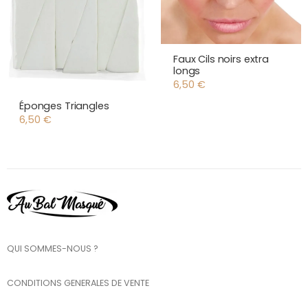
Faux Cils noirs extra
longs
6,50
€
Éponges Triangles
6,50
€
QUI SOMMES-NOUS ?
CONDITIONS GENERALES DE VENTE