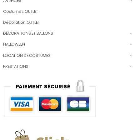
ARTIFICES
Costumes OUTLET
Décoration OUTLET
DÉCORATIONS ET BALLONS
HALLOWEEN
LOCATION DE COSTUMES
PRESTATIONS