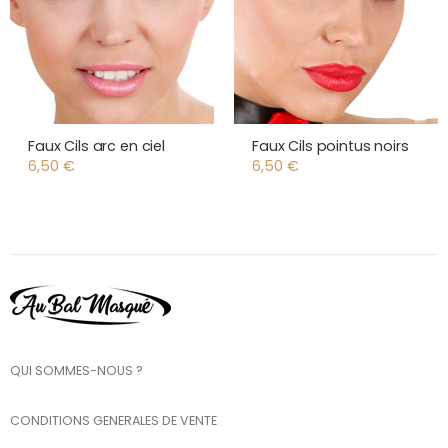
Faux Cils arc en ciel
Faux Cils pointus noirs
6,50
€
6,50
€
QUI SOMMES-NOUS ?
CONDITIONS GENERALES DE VENTE