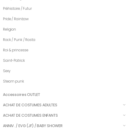
Préhistoire / Futur
Pride / Rainbow
Religion
Rock / Punk / Rasta
Roi & princesse
Saint-Patrick
Sexy
Steam punk
Accessoires OUTLET
ACHAT DE COSTUMES ADULTES
ACHAT DE COSTUMES ENFANTS
ANNIV. / EVG (JF) / BABY SHOWER