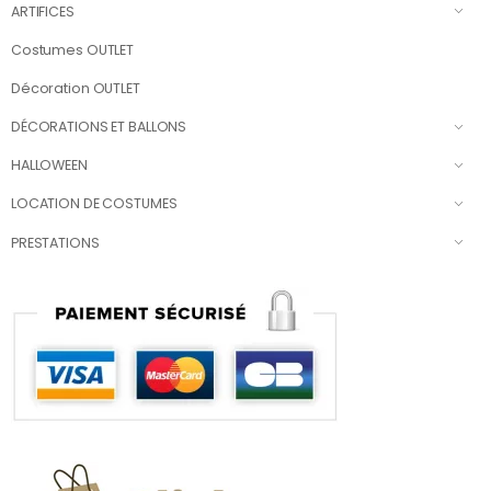
ARTIFICES
Costumes OUTLET
Décoration OUTLET
DÉCORATIONS ET BALLONS
HALLOWEEN
LOCATION DE COSTUMES
PRESTATIONS