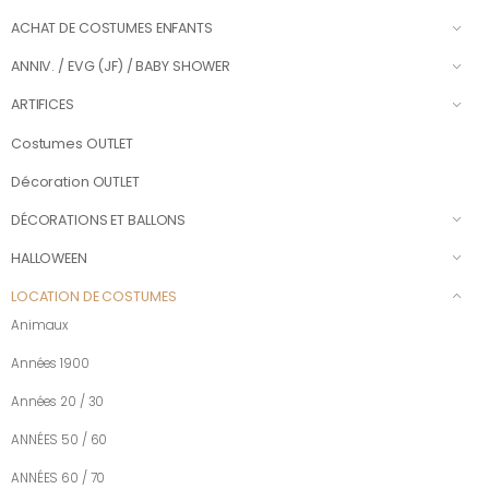
ACHAT DE COSTUMES ENFANTS
ANNIV. / EVG (JF) / BABY SHOWER
ARTIFICES
Costumes OUTLET
Décoration OUTLET
DÉCORATIONS ET BALLONS
HALLOWEEN
LOCATION DE COSTUMES
Animaux
Années 1900
Années 20 / 30
ANNÉES 50 / 60
ANNÉES 60 / 70