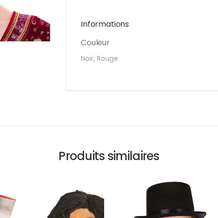
Informations
Couleur
Noir, Rouge
Produits similaires