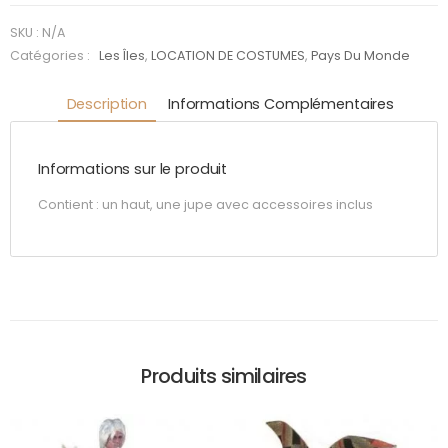
Bleue
SKU :
N/A
Catégories :
Les Îles
,
LOCATION DE COSTUMES
,
Pays Du Monde
Description
Informations Complémentaires
Informations sur le produit
Contient : un haut, une jupe avec accessoires inclus
Produits similaires