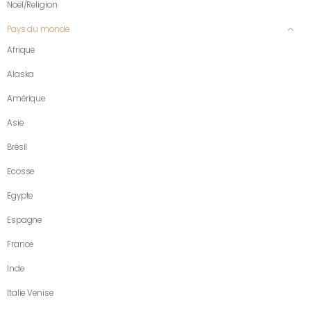
Noël/Religion
Pays du monde
Afrique
Alaska
Amérique
Asie
Brésil
Ecosse
Egypte
Espagne
France
Inde
Italie Venise