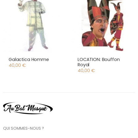
Galactica Homme
LOCATION: Bouffon
Royal
40,00
€
40,00
€
QUI SOMMES-NOUS ?