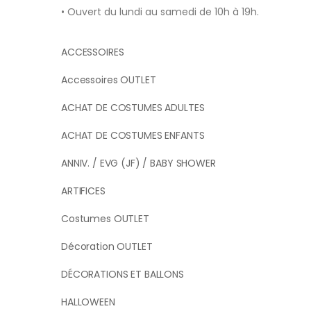
• Ouvert du lundi au samedi de 10h à 19h.
ACCESSOIRES
Accessoires OUTLET
ACHAT DE COSTUMES ADULTES
ACHAT DE COSTUMES ENFANTS
ANNIV. / EVG (JF) / BABY SHOWER
ARTIFICES
Costumes OUTLET
Décoration OUTLET
DÉCORATIONS ET BALLONS
HALLOWEEN