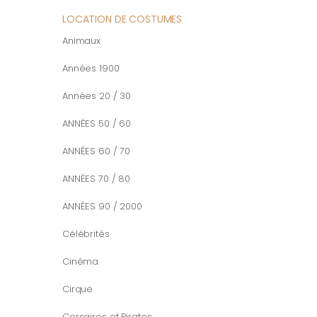
LOCATION DE COSTUMES
Animaux
Années 1900
Années 20 / 30
ANNÉES 50 / 60
ANNÉES 60 / 70
ANNÉES 70 / 80
ANNÉES 90 / 2000
Célébrités
Cinéma
Cirque
Corsaires et Pirates