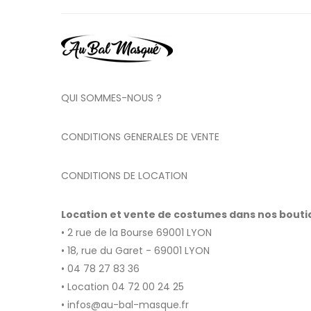
QUI SOMMES-NOUS ?
CONDITIONS GENERALES DE VENTE
CONDITIONS DE LOCATION
Location et vente de costumes dans nos bout
• 2 rue de la Bourse 69001 LYON
• 18, rue du Garet - 69001 LYON
• 04 78 27 83 36
• Location 04 72 00 24 25
• infos@au-bal-masque.fr