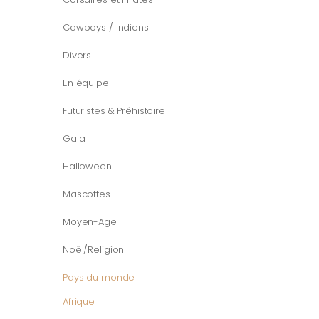
Cowboys / Indiens
Divers
En équipe
Futuristes & Préhistoire
Gala
Halloween
Mascottes
Moyen-Age
Noël/Religion
Pays du monde
Afrique