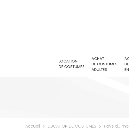
ACHAT
A
LOCATION
DE COSTUMES
D
DE COSTUMES
ADULTES
EN
Accueil
LOCATION DE COSTUMES
Pays du m