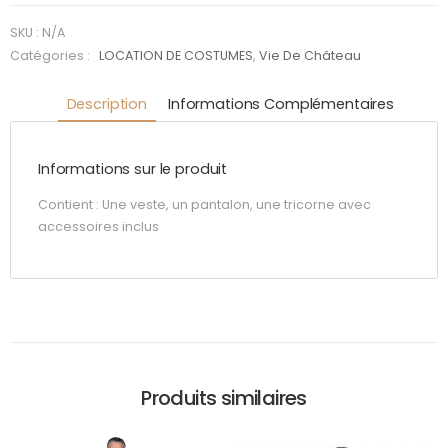
Noir
SKU :
N/A
Catégories :
LOCATION DE COSTUMES
,
Vie De Château
Description
Informations Complémentaires
Informations sur le produit
Contient : Une veste, un pantalon, une tricorne avec
accessoires inclus
Produits similaires