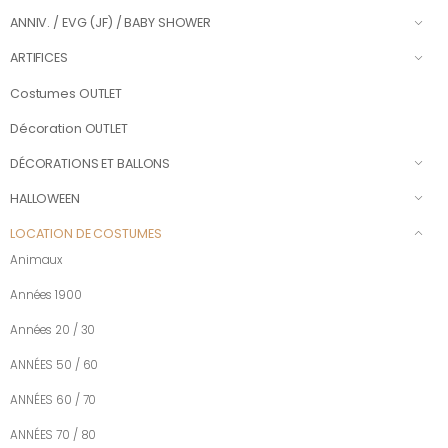
ANNIV. / EVG (JF) / BABY SHOWER
ARTIFICES
Costumes OUTLET
Décoration OUTLET
DÉCORATIONS ET BALLONS
HALLOWEEN
LOCATION DE COSTUMES
Animaux
Années 1900
Années 20 / 30
ANNÉES 50 / 60
ANNÉES 60 / 70
ANNÉES 70 / 80