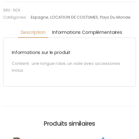
SKU :
N/A
Catégories :
Espagne
,
LOCATION DE COSTUMES
,
Pays Du Monde
Description
Informations Complémentaires
Informations sur le produit
Contient : une longue robe, un voile avec accessoires
inclus
Produits similaires