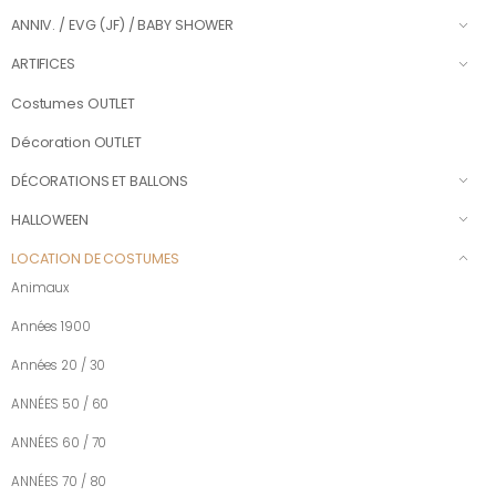
ANNIV. / EVG (JF) / BABY SHOWER
ARTIFICES
Costumes OUTLET
Décoration OUTLET
DÉCORATIONS ET BALLONS
HALLOWEEN
LOCATION DE COSTUMES
Animaux
Années 1900
Années 20 / 30
ANNÉES 50 / 60
ANNÉES 60 / 70
ANNÉES 70 / 80