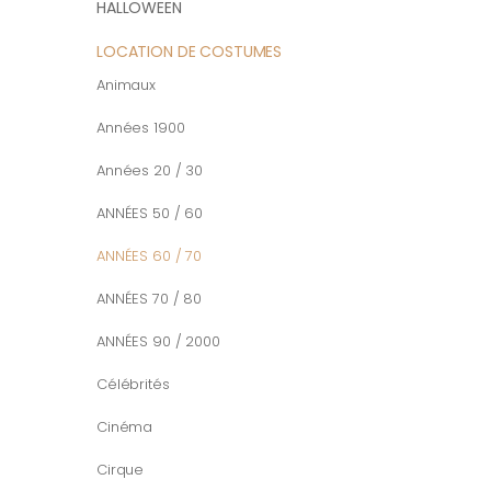
HALLOWEEN
LOCATION DE COSTUMES
Animaux
Années 1900
Années 20 / 30
ANNÉES 50 / 60
ANNÉES 60 / 70
ANNÉES 70 / 80
ANNÉES 90 / 2000
Célébrités
Cinéma
Cirque