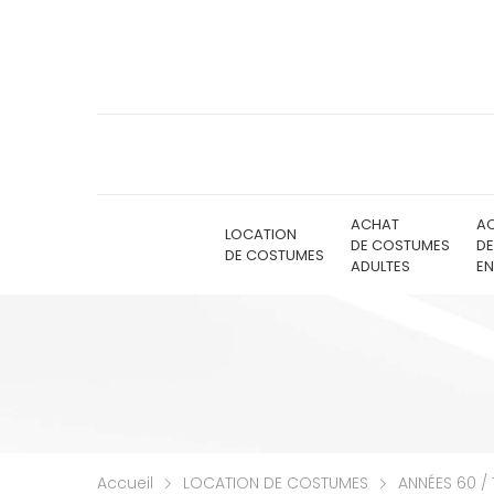
ACHAT
A
LOCATION
DE COSTUMES
D
DE COSTUMES
ADULTES
EN
Accueil
LOCATION DE COSTUMES
ANNÉES 60 / 