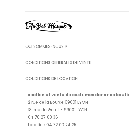
QUI SOMMES-NOUS ?
CONDITIONS GENERALES DE VENTE
CONDITIONS DE LOCATION
Location et vente de costumes dans nos bout
• 2 rue de la Bourse 69001 LYON
• 18, rue du Garet - 69001 LYON
• 04 78 27 83 36
• Location 04 72 00 24 25