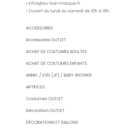
• infos@au-bal-masque.fr
• Ouvert du lundi au samedi de 10h à 19h.
ACCESSOIRES
Accessoires OUTLET
ACHAT DE COSTUMES ADULTES
ACHAT DE COSTUMES ENFANTS
ANNIV. / EVG (JF) / BABY SHOWER
ARTIFICES
Costumes OUTLET
Décoration OUTLET
DÉCORATIONS ET BALLONS