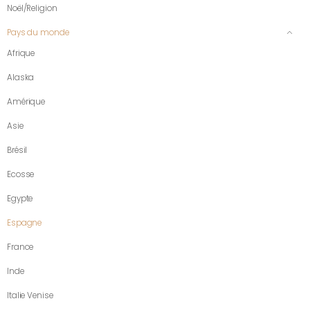
Noël/Religion
Pays du monde
Afrique
Alaska
Amérique
Asie
Brésil
Ecosse
Egypte
Espagne
France
Inde
Italie Venise