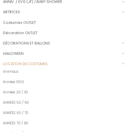
ANNIV. / EVG (JF) / BABY SHOWER
ARTIFICES
Costumes OUTLET
Décoration OUTLET
DÉCORATIONS ET BALLONS
HALLOWEEN
LOCATION DE COSTUMES
Animaux
Années 1900
Années 20 / 30
ANNÉES 50 / 60
ANNÉES 60 / 70
ANNÉES 70 / 80