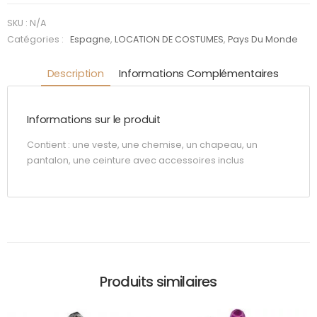
noir
SKU :
N/A
Catégories :
Espagne
,
LOCATION DE COSTUMES
,
Pays Du Monde
Description
Informations Complémentaires
Informations sur le produit
Contient : une veste, une chemise, un chapeau, un
pantalon, une ceinture avec accessoires inclus
Produits similaires