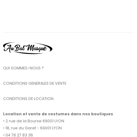
QUI SOMMES-NOUS ?
CONDITIONS GENERALES DE VENTE
CONDITIONS DE LOCATION
Location et vente de costumes dans nos boutiques
• 2 rue de la Bourse 69001 LYON
• 18, rue du Garet - 69001 LYON
• 04 78 27 83 36